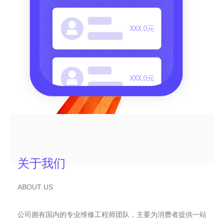
关于我们
ABOUT US
公司拥有国内的专业维修工程师团队，主要为消费者提供一站