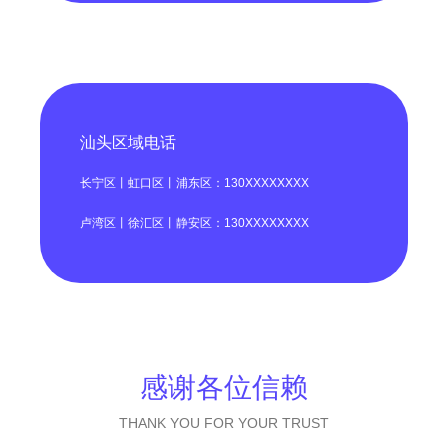
汕头区域电话
长宁区丨虹口区丨浦东区：130XXXXXXXX
卢湾区丨徐汇区丨静安区：130XXXXXXXX
感谢各位信赖
THANK YOU FOR YOUR TRUST