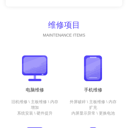
维修项目
MAINTENANCE ITEMS
电脑维修
手机维修
旧机维修 \ 主板维修 \ 内存
外屏破碎 \ 主板维修 \ 内存
增加
扩充
系统安装 \ 硬件提升
内屏显示异常 \ 更换电池