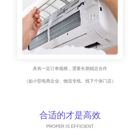
具有一定订单规模，需要长期稳定合作
（如小型电商企业、物流专线、线下个体门店）
合适的才是高效
PROPER IS EFFICIENT