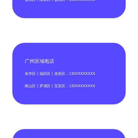
广州区域电话
龙华区丨福田区丨龙岗区：130XXXXXXXX
南山区丨罗湖区丨宝安区：130XXXXXXXX