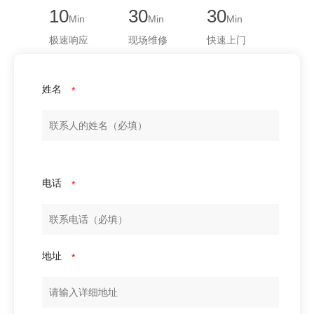
10
30
30
Min
Min
Min
极速响应
现场维修
快速上门
姓名
*
电话
*
地址
*