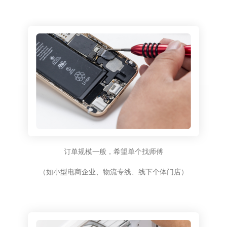
订单规模一般，希望单个找师傅
（如小型电商企业、物流专线、线下个体门店）