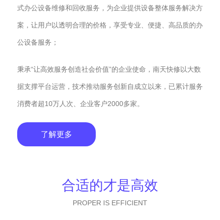
式办公设备维修和回收服务，为企业提供设备整体服务解决方
案，让用户以透明合理的价格，享受专业、便捷、高品质的办
公设备服务；
秉承“让高效服务创造社会价值”的企业使命，南天快修以大数
据支撑平台运营，技术推动服务创新自成立以来，已累计服务
消费者超10万人次、企业客户2000多家。
了解更多
合适的才是高效
PROPER IS EFFICIENT