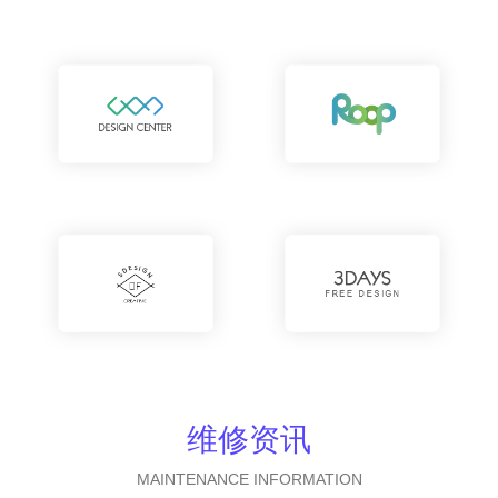
维修资讯
MAINTENANCE INFORMATION